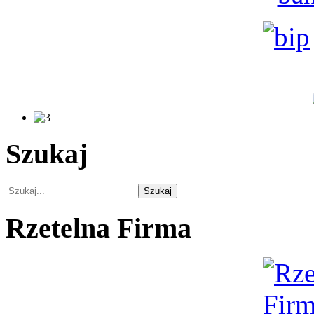
Szukaj
Szukaj
Rzetelna Firma