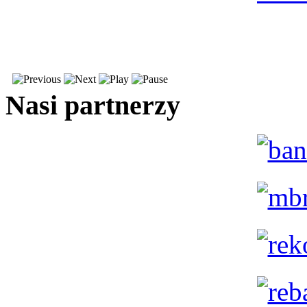
Nasi partnerzy