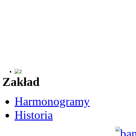
Zakład
Harmonogramy
Historia