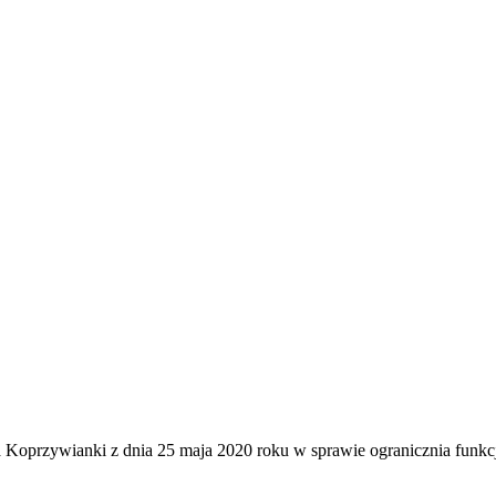
Koprzywianki z dnia 25 maja 2020 roku w sprawie ogranicznia funk