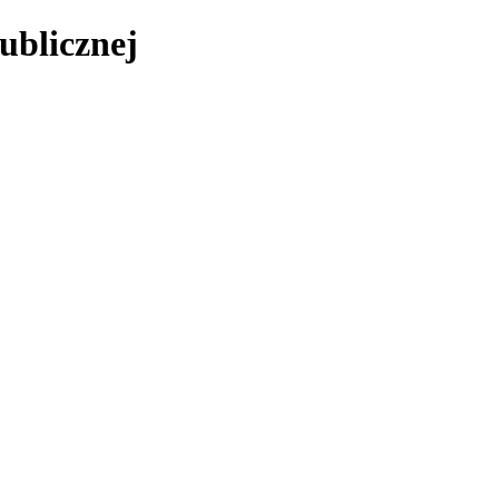
ublicznej