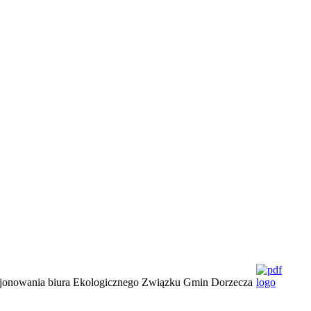
cjonowania biura Ekologicznego Związku Gmin Dorzecza