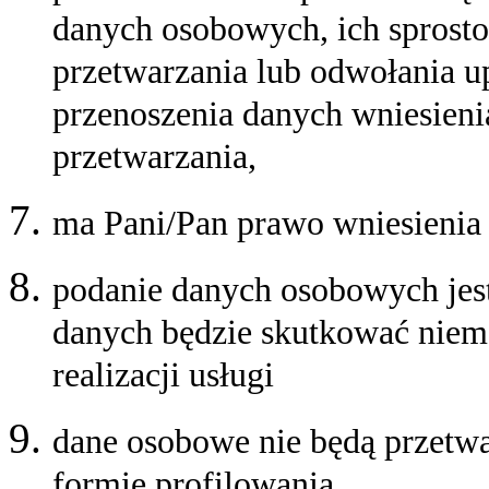
danych osobowych, ich sprosto
przetwarzania lub odwołania u
przenoszenia danych wniesieni
przetwarzania,
ma Pani/Pan prawo wniesienia 
podanie danych osobowych jes
danych będzie skutkować niemo
realizacji usługi
dane osobowe nie będą przet
formie profilowania.